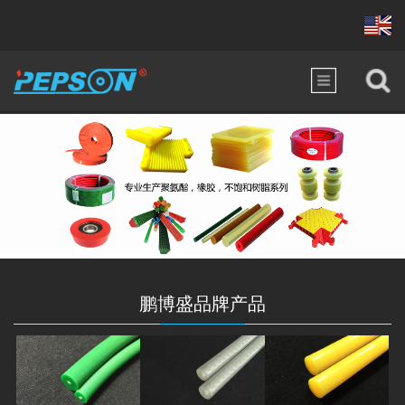
鹏博盛品牌产品