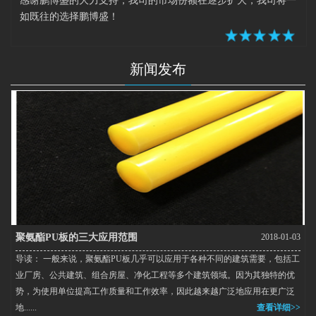
感谢鹏博盛的大力支持，我司的市场份额在逐步扩大，我司将一
如既往的选择鹏博盛！
新闻发布
聚氨酯PU板的三大应用范围
2018-01-03
导读： 一般来说，聚氨酯PU板几乎可以应用于各种不同的建筑需要，包括工
业厂房、公共建筑、组合房屋、净化工程等多个建筑领域。因为其独特的优
势，为使用单位提高工作质量和工作效率，因此越来越广泛地应用在更广泛
地......
查看详细>>