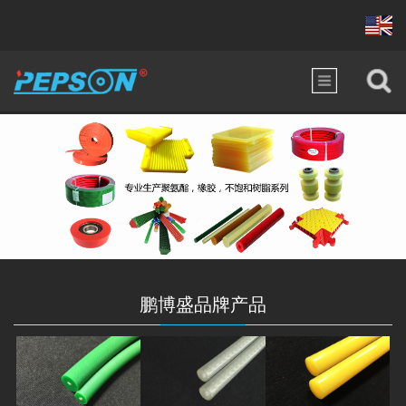
鹏博盛品牌产品