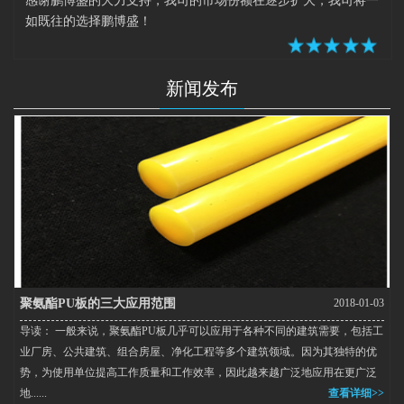
感谢鹏博盛的大力支持，我司的市场份额在逐步扩大，我司将一
如既往的选择鹏博盛！
新闻发布
聚氨酯PU板的三大应用范围
2018-01-03
导读： 一般来说，聚氨酯PU板几乎可以应用于各种不同的建筑需要，包括工
业厂房、公共建筑、组合房屋、净化工程等多个建筑领域。因为其独特的优
势，为使用单位提高工作质量和工作效率，因此越来越广泛地应用在更广泛
地......
查看详细>>