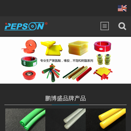
鹏博盛品牌产品