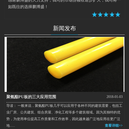
感谢鹏博盛的大力支持，我司的市场份额在逐步扩大，我司将一
如既往的选择鹏博盛！
新闻发布
聚氨酯PU板的三大应用范围
2018-01-03
导读： 一般来说，聚氨酯PU板几乎可以应用于各种不同的建筑需要，包括工
业厂房、公共建筑、组合房屋、净化工程等多个建筑领域。因为其独特的优
势，为使用单位提高工作质量和工作效率，因此越来越广泛地应用在更广泛
地......
查看详细>>