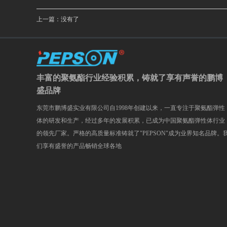
上一篇：没有了
丰富的聚氨酯行业经验积累，铸就了享有声誉的鹏博
盛品牌
东莞市鹏博盛实业有限公司自1998年创建以来，一直专注于聚氨酯弹性
体的研发和生产，经过多年的发展积累，已成为中国聚氨酯弹性体行业
的领先厂家。严格的高质量标准铸就了"PEPSON"成为业界知名品牌。
们享有盛誉的产品畅销全球各地