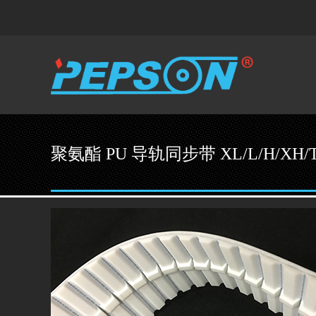
聚氨酯 PU 导轨同步带 XL/L/H/XH/T5