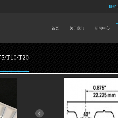
邮箱:
首页
关于我们
新闻中心
/T10/T20