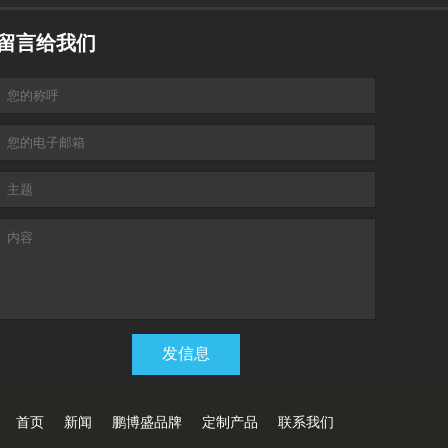
留言给我们
首页
新闻
鹏博盛品牌
定制产品
联系我们