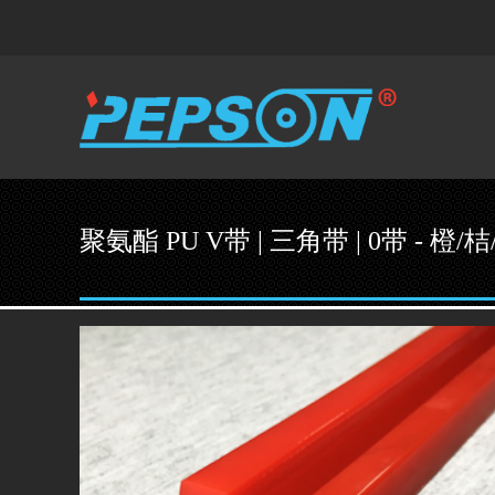
聚氨酯 PU V带 | 三角带 | 0带 - 橙/桔