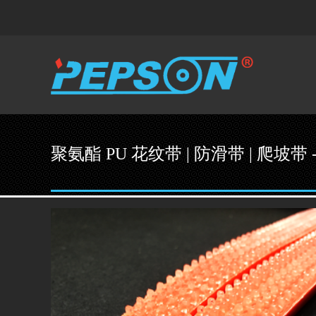
聚氨酯 PU 花纹带 | 防滑带 | 爬坡带 -